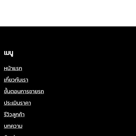
เมนู
หน้าแรก
เกี่ยวกับเรา
ขั้นตอนการขายรถ
ประเมินราคา
รีวิวลูกค้า
บทความ