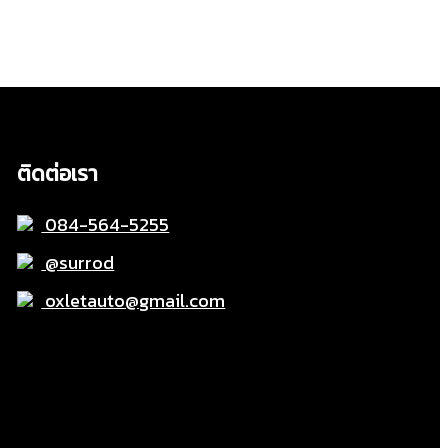
ติดต่อเรา
084-564-5255
@surrod
oxletauto@gmail.com