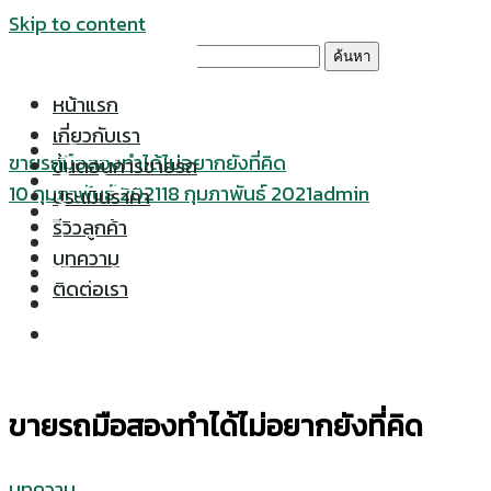
Skip to content
ค้นหาสำหรับ:
หน้าแรก
เกี่ยวกับเรา
หน้าแรก
ขายรถมือสองทำได้ไม่อยากยังที่คิด
ขั้นตอนการขายรถ
เกี่ยวกับเรา
10 กุมภาพันธ์ 2021
18 กุมภาพันธ์ 2021
admin
ประเมินราคา
ขั้นตอนการขายรถ
รีวิวลูกค้า
ประเมินราคา
บทความ
รีวิวลูกค้า
ติดต่อเรา
บทความ
ติดต่อเรา
ขายรถมือสองทำได้ไม่อยากยังที่คิด
บทความ