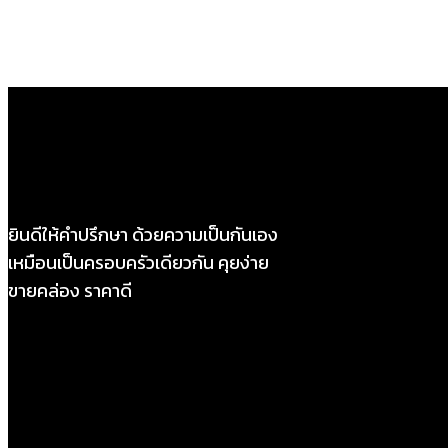
ยินดีให้คำปรึกษา ด้วยความเป็นกันเอง
เหมือนเป็นครอบครัวเดียวกัน คุยง่าย
ขายคล่อง ราคาดี