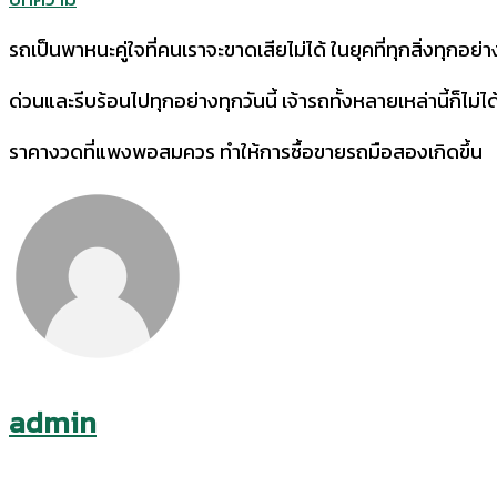
รถเป็นพาหนะคู่ใจที่คนเราจะขาดเสียไม่ได้ ในยุคที่ทุกสิ่งทุกอย่า
ด่วนและรีบร้อนไปทุกอย่างทุกวันนี้ เจ้ารถทั้งหลายเหล่านี้ก็ไม่ได
ราคางวดที่แพงพอสมควร ทำให้การซื้อขายรถมือสองเกิดขึ้น
admin