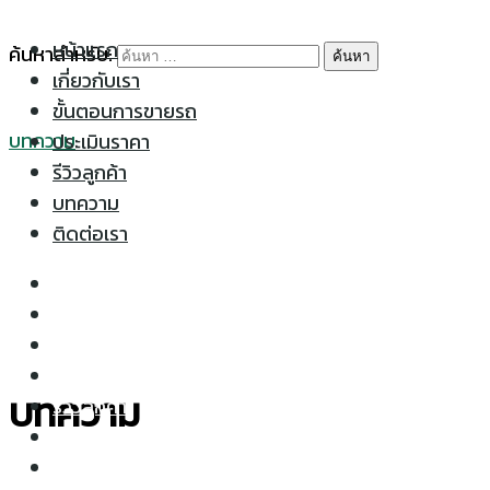
Skip to content
หน้าแรก
ค้นหาสำหรับ:
เกี่ยวกับเรา
ขั้นตอนการขายรถ
บทความ
ประเมินราคา
รีวิวลูกค้า
บทความ
ติดต่อเรา
หน้าแรก
เกี่ยวกับเรา
ขั้นตอนการขายรถ
ประเมินราคา
บทความ
รีวิวลูกค้า
บทความ
ติดต่อเรา