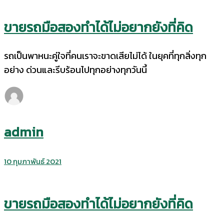
ขายรถมือสองทำได้ไม่อยากยังที่คิด
รถเป็นพาหนะคู่ใจที่คนเราจะขาดเสียไม่ได้ ในยุคที่ทุกสิ่งทุก
อย่าง ด่วนและรีบร้อนไปทุกอย่างทุกวันนี้
admin
10 กุมภาพันธ์ 2021
ขายรถมือสองทำได้ไม่อยากยังที่คิด