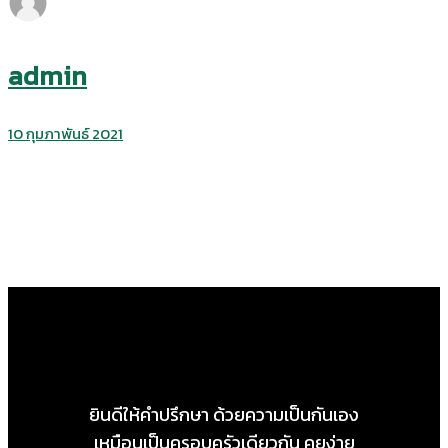
admin
10 กุมภาพันธ์ 2021
ยินดีให้คำปรึกษา ด้วยความเป็นกันเอง
เหมือนเป็นครอบครัวเดียวกัน คุยง่าย