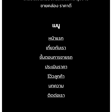
ขายคล่อง ราคาดี
เมนู
หน้าแรก
เกี่ยวกับเรา
ขั้นตอนการขายรถ
ประเมินราคา
รีวิวลูกค้า
บทความ
ติดต่อเรา