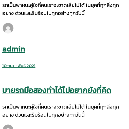
รถเป็นพาหนะคู่ใจที่คนเราจะขาดเสียไม่ได้ ในยุคที่ทุกสิ่งทุก
อย่าง ด่วนและรีบร้อนไปทุกอย่างทุกวันนี้
admin
10 กุมภาพันธ์ 2021
ขายรถมือสองทำได้ไม่อยากยังที่คิด
รถเป็นพาหนะคู่ใจที่คนเราจะขาดเสียไม่ได้ ในยุคที่ทุกสิ่งทุก
อย่าง ด่วนและรีบร้อนไปทุกอย่างทุกวันนี้