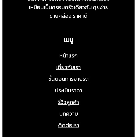
เหมือนเป็นครอบครัวเดียวกัน คุยง่าย
ขายคล่อง ราคาดี
เมนู
หน้าแรก
เกี่ยวกับเรา
ขั้นตอนการขายรถ
ประเมินราคา
รีวิวลูกค้า
บทความ
ติดต่อเรา