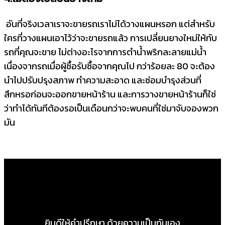
อันที่จริงเวลาเราจะขายรถเราไม่ได้วางแผนหรอก แต่สำหรับ
ใครที่วางแผนเอาไว้ว่าจะขายรถแล้ว การเปลี่ยนยางใหม่ให้กับ
รถที่คุณจะขาย ไม่ต่างอะไรจากการตำน้ำพริกละลายแม่น้ำ
เนื่องจากรถเมื่อผู้ซื้อรับซื้อจากคุณไป กว่าร้อยละ 80 จะต้อง
นำไปปรับปรุงสภาพ ทำความสะอาด และซ่อมบำรุงส่วนที่
สึกหรอก่อนจะออกขายหน้าร้าน และการวางขายหน้าร้านก็ใช่
ว่าทำได้ทันทีต้องรอเป็นเดือนกว่าจะพบคนที่ใช่มาจับจองพวก
มัน
ยินดีให้คำปรึกษา ด้วยความเป็นกันเอง