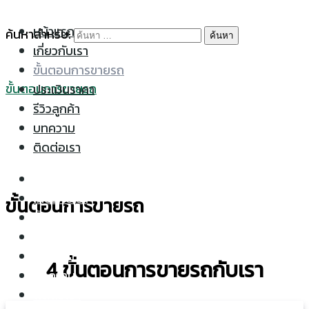
Skip to content
หน้าแรก
ค้นหาสำหรับ:
เกี่ยวกับเรา
ขั้นตอนการขายรถ
ขั้นตอนการขายรถ
ประเมินราคา
รีวิวลูกค้า
บทความ
ติดต่อเรา
หน้าแรก
เกี่ยวกับเรา
ขั้นตอนการขายรถ
ขั้นตอนการขายรถ
ประเมินราคา
รีวิวลูกค้า
4 ขั้นตอนการขายรถกับเรา
บทความ
ติดต่อเรา