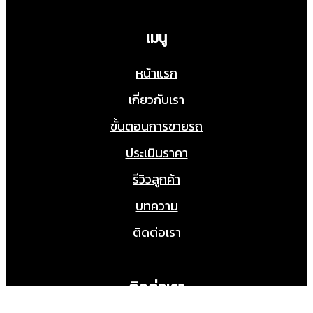
เมนู
หน้าแรก
เกี่ยวกับเรา
ขั้นตอนการขายรถ
ประเมินราคา
รีวิวลูกค้า
บทความ
ติดต่อเรา
ติดต่อเรา