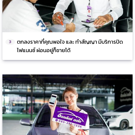
ตกลงราคาที่คุณพอใจ และ ทำสัญญา มีบริการปิด
3
ไฟแนนซ์ ผ่อนอยู่ก็ขายได้