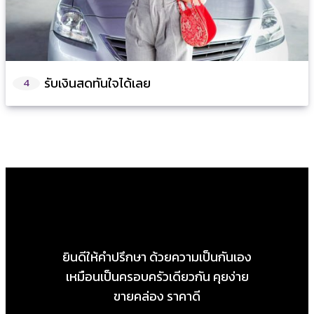
รับเงินสดทันใจได้เลย
4
ยินดีให้คำปรึกษา ด้วยความเป็นกันเอง
เหมือนเป็นครอบครัวเดียวกัน คุยง่าย
ขายคล่อง ราคาดี